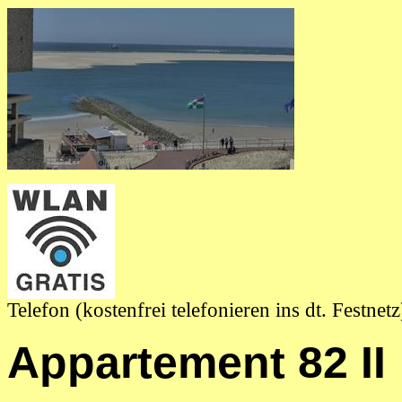
Telefon (kostenfrei telefonieren ins dt. Festnetz
Appartement 82 II