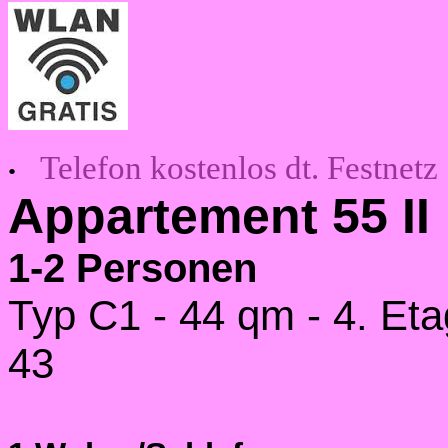
Telefon kostenlos dt. Festnetz
•
Appartement 55 II
1-2 Personen
Typ C1 - 44 qm - 4. Eta
43